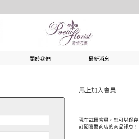
關於我們
最新消息
馬上加入會員
現在註冊會員，您可以保存
訂閱喜愛商店的商品訊息！