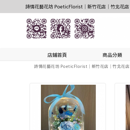
詩情花藝花坊 PoeticFlorist｜新竹花店｜竹北花店
店鋪首頁
商品分類
詩情花藝花坊 PoeticFlorist｜新竹花店｜竹北花店