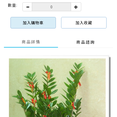
數量:
加入購物車
加入收藏
商品詳情
商品諮詢