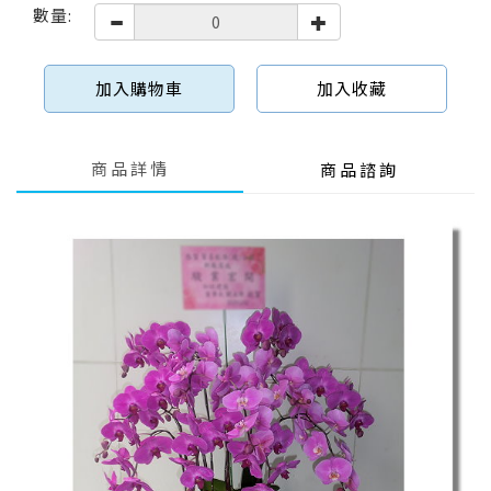
數量:
加入購物車
加入收藏
商品詳情
商品諮詢