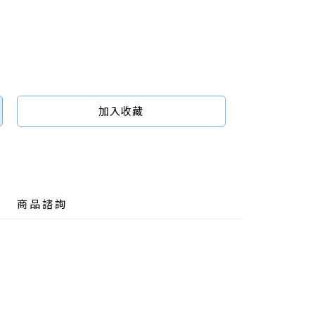
加入收藏
商品諮詢