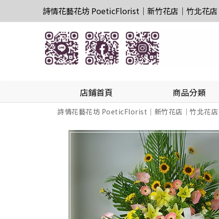
詩情花藝花坊 PoeticFlorist｜新竹花店｜竹北花店
店鋪首頁
商品分類
詩情花藝花坊 PoeticFlorist｜新竹花店｜竹北花店