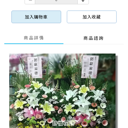
加入購物車
加入收藏
商品詳情
商品諮詢