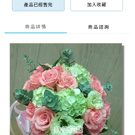
產品已經售完
加入收藏
商品詳情
商品諮詢