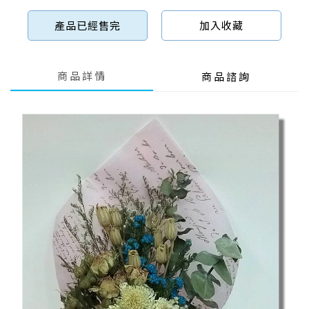
產品已經售完
加入收藏
商品詳情
商品諮詢