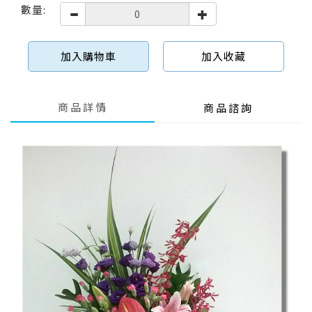
數量:
加入購物車
加入收藏
商品詳情
商品諮詢