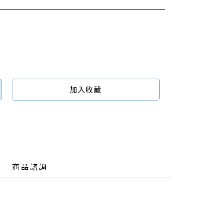
加入收藏
商品諮詢