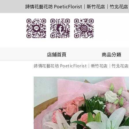
詩情花藝花坊 PoeticFlorist｜新竹花店｜竹北花店
店鋪首頁
商品分類
詩情花藝花坊 PoeticFlorist｜新竹花店｜竹北花店