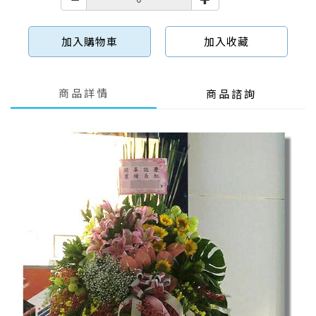
加入購物車
加入收藏
商品詳情
商品諮詢