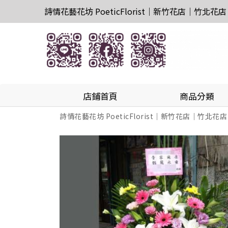
詩情花藝花坊 PoeticFlorist｜新竹花店｜竹北花店
店鋪首頁
商品分類
詩情花藝花坊 PoeticFlorist｜新竹花店｜竹北花店