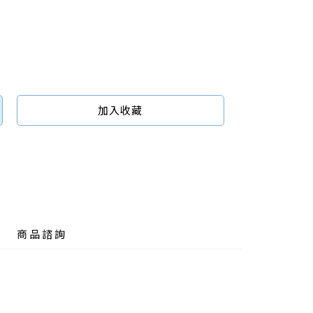
加入收藏
商品諮詢