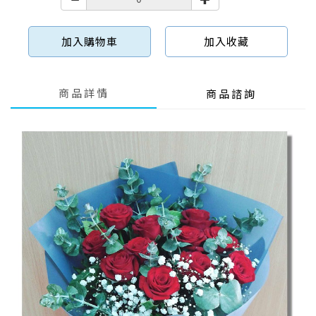
加入購物車
加入收藏
商品詳情
商品諮詢