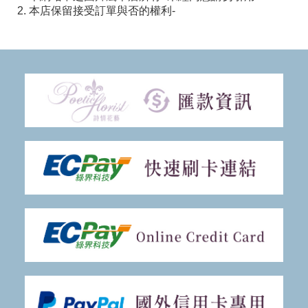
2. 本店保留接受訂單與否的權利-