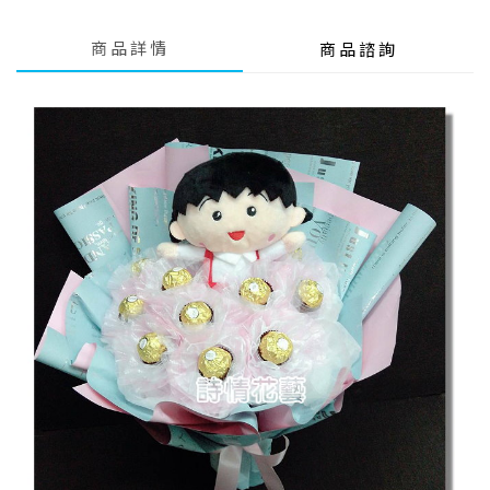
商品詳情
商品諮詢