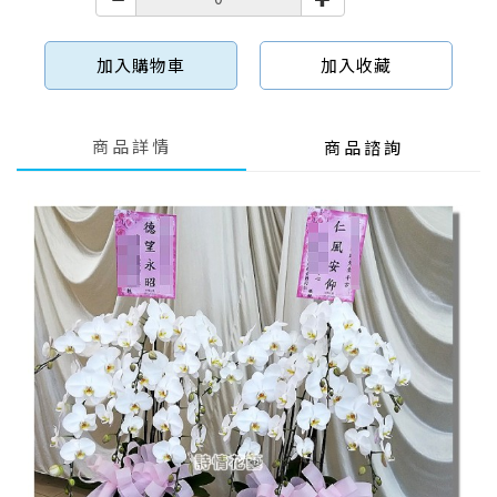
加入購物車
加入收藏
商品詳情
商品諮詢