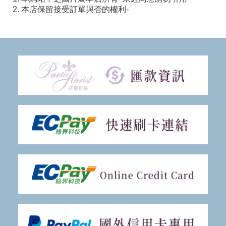
2. 本店保留接受訂單與否的權利-