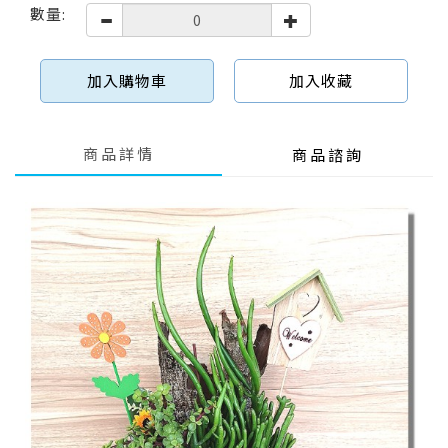
數量:
加入購物車
加入收藏
商品詳情
商品諮詢