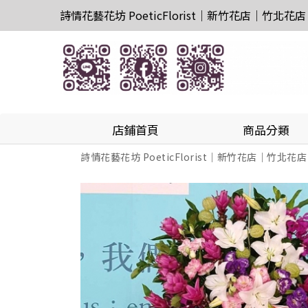
詩情花藝花坊 PoeticFlorist｜新竹花店｜竹北花店
店鋪首頁
商品分類
詩情花藝花坊 PoeticFlorist｜新竹花店｜竹北花店