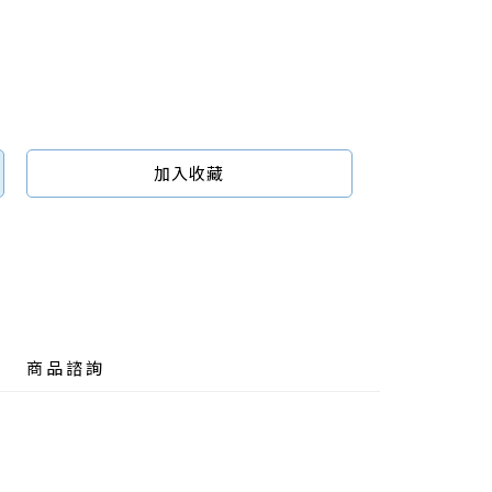
加入收藏
商品諮詢