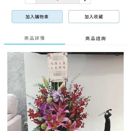
加入購物車
加入收藏
商品詳情
商品諮詢