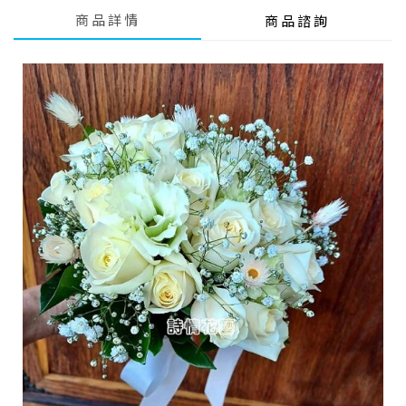
商品詳情
商品諮詢