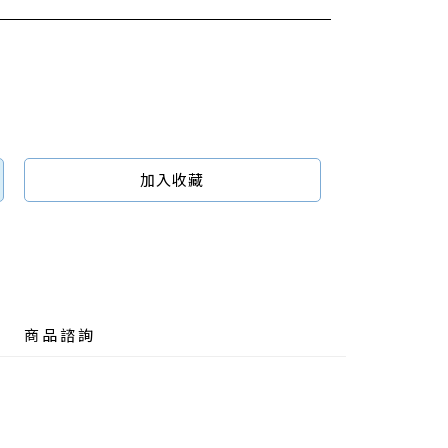
加入收藏
商品諮詢