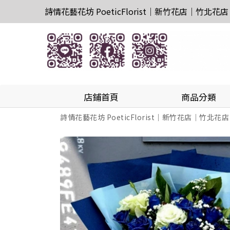
詩情花藝花坊 PoeticFlorist｜新竹花店｜竹北花店
店鋪首頁
商品分類
詩情花藝花坊 PoeticFlorist｜新竹花店｜竹北花店