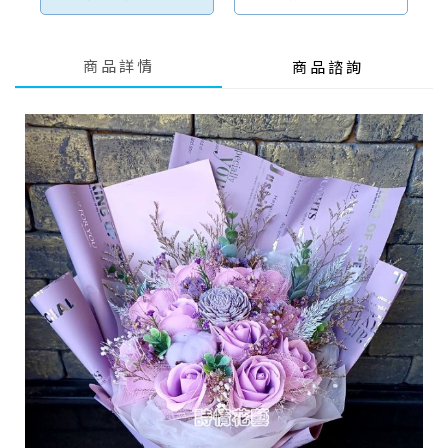
商品詳情
商品諮詢