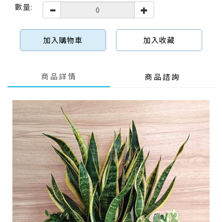
數量:
加入購物車
加入收藏
商品詳情
商品諮詢