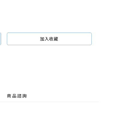
加入收藏
商品諮詢