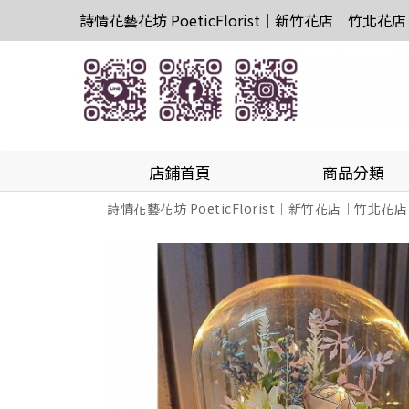
詩情花藝花坊 PoeticFlorist｜新竹花店｜竹北花店
店鋪首頁
商品分類
詩情花藝花坊 PoeticFlorist｜新竹花店｜竹北花店