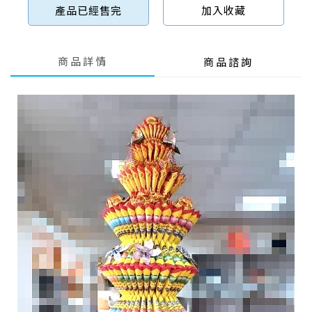
產品已經售完
加入收藏
商品詳情
商品諮詢