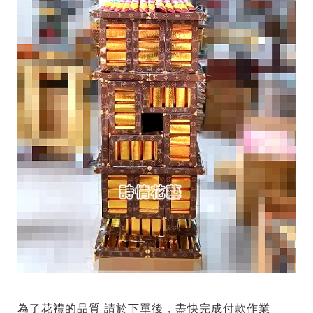
為了花禮的品質 請於下單後，盡快完成付款作業