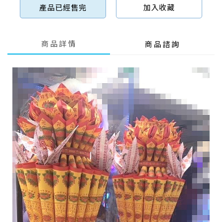
產品已經售完
加入收藏
商品詳情
商品諮詢