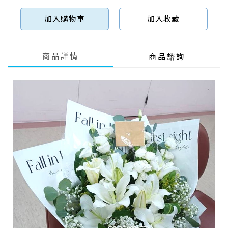
加入購物車
加入收藏
商品詳情
商品諮詢