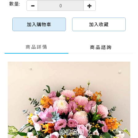
數量:
加入購物車
加入收藏
商品詳情
商品諮詢