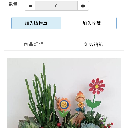
數量:
加入購物車
加入收藏
商品詳情
商品諮詢