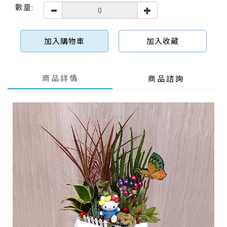
數量:
加入購物車
加入收藏
商品詳情
商品諮詢