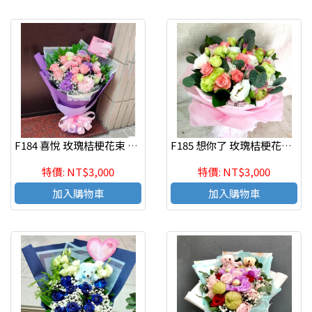
F184 喜悅 玫瑰桔梗花束 情人節 生日花束 新竹花店代客送花
F185 想你了 玫瑰桔梗花束 情人節 生日花束 新竹花店代客送花
特價: NT$3,000
特價: NT$3,000
加入購物車
加入購物車