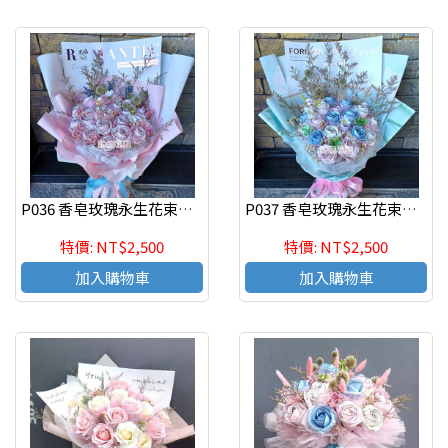
P036 香皂玫瑰永生花束時尚流行 七夕情人節花束
P037 香皂玫瑰永生花束時尚流行 七夕情人節花束
特價: NT$2,500
特價: NT$2,500
加入購物車
加入購物車