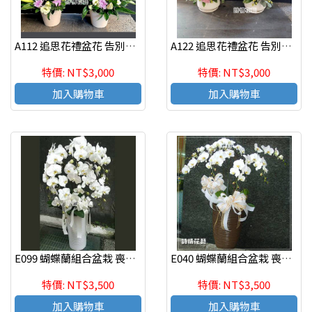
A112 追思花禮盆花 告別式花禮(一對)
A122 追思花禮盆花 告別式花禮(一對)
特價: NT$3,000
特價: NT$3,000
加入購物車
加入購物車
E099 蝴蝶蘭組合盆栽 喪禮弔唁蝴蝶蘭盆栽
E040 蝴蝶蘭組合盆栽 喪禮弔唁蝴蝶蘭盆栽
特價: NT$3,500
特價: NT$3,500
加入購物車
加入購物車