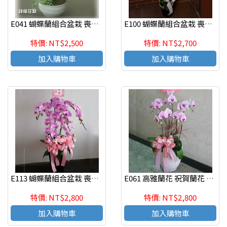
E041 蝴蝶蘭組合盆栽 喪禮弔唁蝴蝶蘭盆栽
E100 蝴蝶蘭組合盆栽 喪禮弔唁蝴蝶蘭盆栽
特價: NT$2,500
特價: NT$2,700
加入購物車
加入購物車
E113 蝴蝶蘭組合盆栽 喪禮弔唁蝴蝶蘭盆栽
E061 高雅蘭花 祝賀蘭花 喜慶蘭花 開幕 喬遷盆栽
特價: NT$2,800
特價: NT$2,800
加入購物車
加入購物車