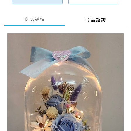
商品詳情
商品諮詢