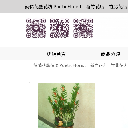
詩情花藝花坊 PoeticFlorist｜新竹花店｜竹北花店
店鋪首頁
商品分類
詩情花藝花坊 PoeticFlorist｜新竹花店｜竹北花店