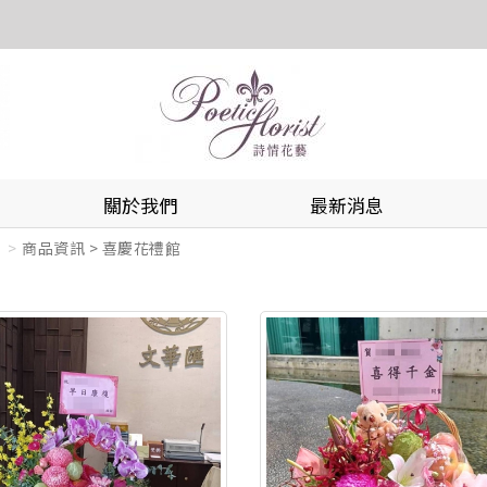
關於我們
最新消息
商品資訊 > 喜慶花禮館