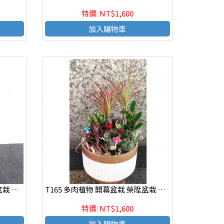
特價: NT$1,600
加入購物車
T128 多肉植物 開幕盆栽 榮陞盆栽 辦公室療癒盆栽
T165 多肉植物 開幕盆栽 榮陞盆栽 辦公室療癒盆
特價: NT$1,600
加入購物車