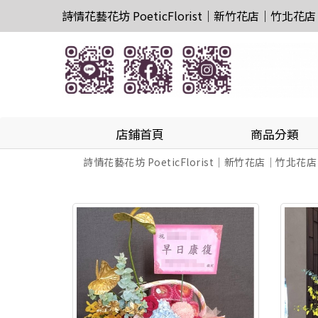
詩情花藝花坊 PoeticFlorist｜新竹花店｜竹北花店
店鋪首頁
商品分類
詩情花藝花坊 PoeticFlorist｜新竹花店｜竹北花店