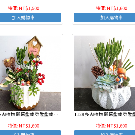
特價: NT$1,500
特價: NT$1,600
加入購物車
加入購物車
T120 多肉植物 開幕盆栽 榮陞盆栽 辦公室療癒盆栽
特價: NT$1,600
特價: NT$1,600
加入購物車
加入購物車